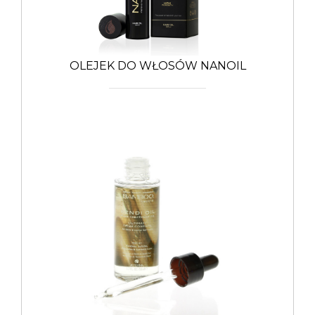
OLEJEK DO WŁOSÓW NANOIL