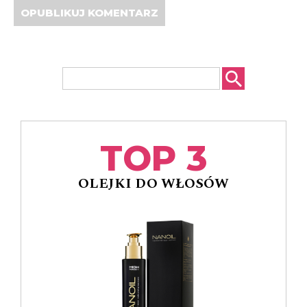
TOP 3
OLEJKI DO WŁOSÓW