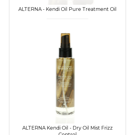
ALTERNA - Kendi Oil Pure Treatment Oil
ALTERNA Kendi Oil - Dry Oil Mist Frizz
Control