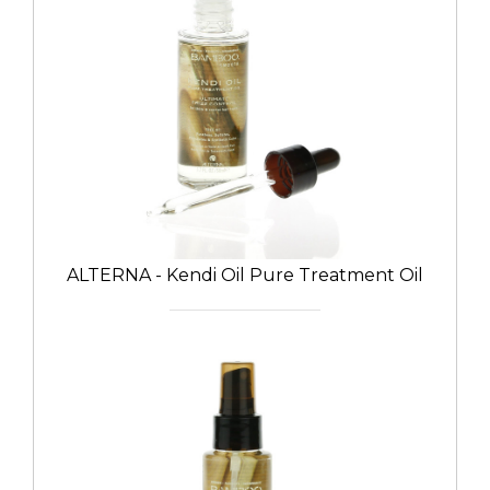
ALTERNA - Kendi Oil Pure Treatment Oil